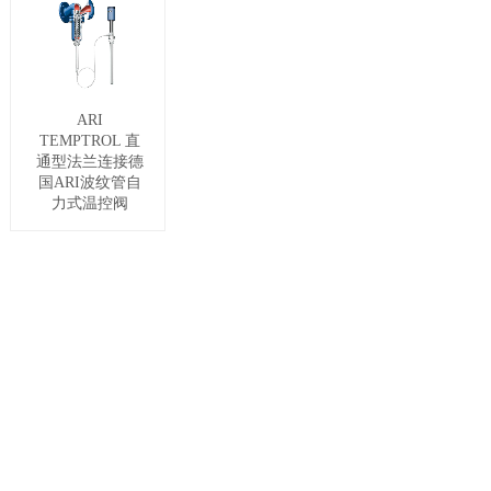
ARI
TEMPTROL 直
通型法兰连接德
国ARI波纹管自
力式温控阀