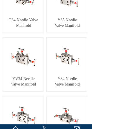
T34 Needle Valve
Y35 Needle
Manifold
Valve Manifold
YV34 Needle
Y34 Needle
Valve Manifold
Valve Manifold