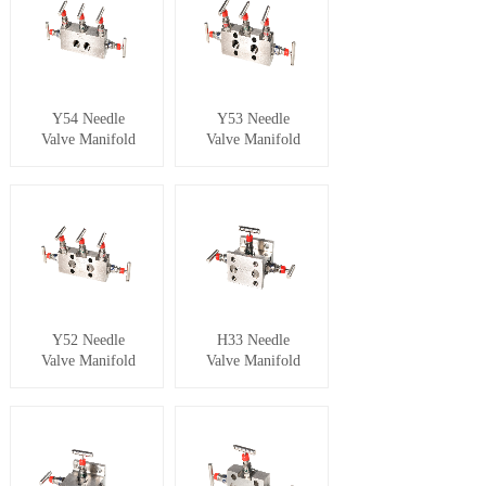
Y54 Needle
Y53 Needle
Valve Manifold
Valve Manifold
Y52 Needle
H33 Needle
Valve Manifold
Valve Manifold