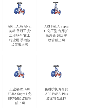
ARI FABA ANSI
ARI FABA Supra
美标 普通工况/
C 化工型 免维护
工业场合/化工
长寿命 超级波
行业用 手动波
纹管截止阀
纹管截止阀
工业级/型 ARI
免维护长寿命的
FABA Supra I 免
ARI-FABA-Plus
维护超级波纹管
波纹管截止阀
截止阀