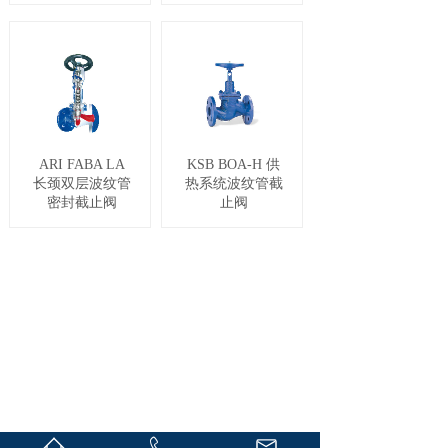
ARI FABA LA
KSB BOA-H 供
长颈双层波纹管
热系统波纹管截
密封截止阀
止阀