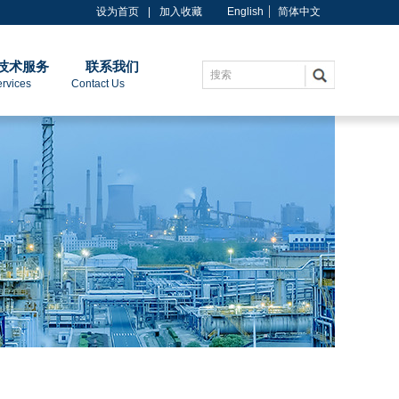
设为首页
|
加入收藏
English
简体中文
技术服务
联系我们
搜索
es Contact Us