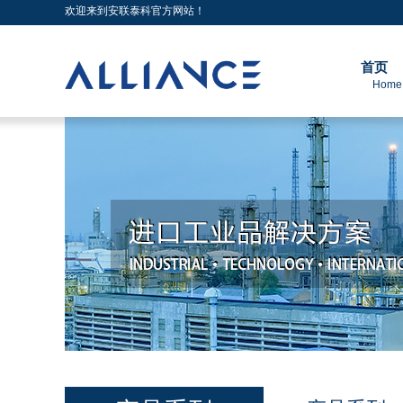
欢迎来到安联泰科官方网站！
首页
Home 