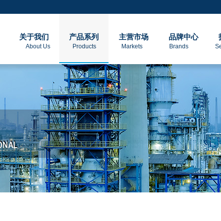
关于我们
产品系列
主营市场
品牌中心
About Us Products Markets Brands Servic