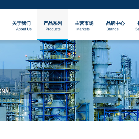
关于我们
产品系列
主营市场
品牌中心
About Us Products Markets Brands Servic