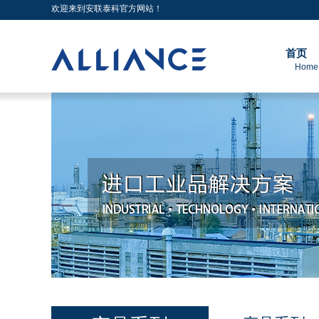
欢迎来到安联泰科官方网站！
首页
Home 