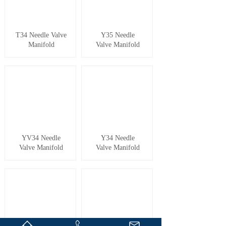
T34 Needle Valve
Y35 Needle
Manifold
Valve Manifold
YV34 Needle
Y34 Needle
Valve Manifold
Valve Manifold