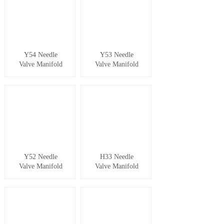
Y54 Needle
Y53 Needle
Valve Manifold
Valve Manifold
Y52 Needle
H33 Needle
Valve Manifold
Valve Manifold