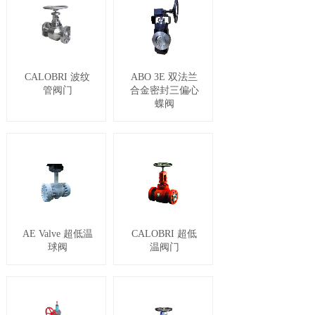
CALOBRI 波纹
ABO 3E 双法兰
管阀门
合金密封三偏心
蝶阀
AE Valve 超低温
CALOBRI 超低
球阀
温阀门