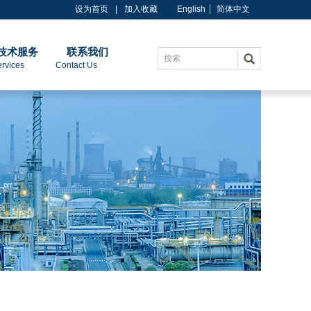
设为首页
|
加入收藏
English
简体中文
技术服务
联系我们
搜索
es Contact Us