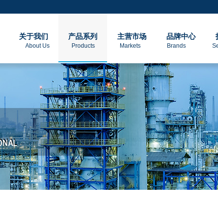
关于我们
产品系列
主营市场
品牌中心
About Us Products Markets Brands Servic