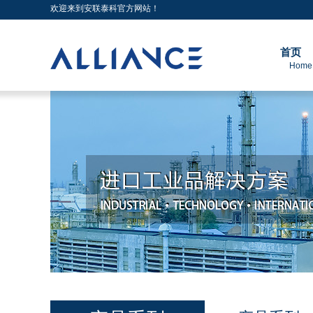
欢迎来到安联泰科官方网站！
首页
Home 